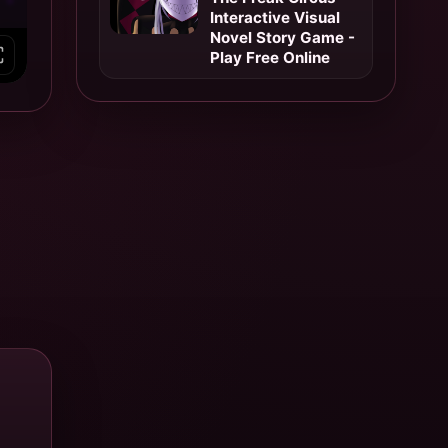
Interactive Visual
Novel Story Game -
Play Free Online