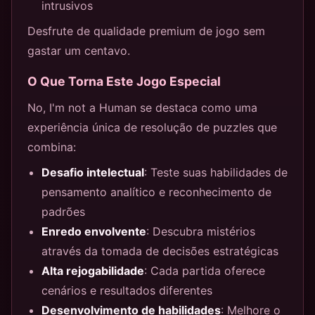
intrusivos
Desfrute de qualidade premium de jogo sem
gastar um centavo.
O Que Torna Este Jogo Especial
No, I'm not a Human se destaca como uma
experiência única de resolução de puzzles que
combina:
Desafio intelectual
: Teste suas habilidades de
pensamento analítico e reconhecimento de
padrões
Enredo envolvente
: Descubra mistérios
através da tomada de decisões estratégicas
Alta rejogabilidade
: Cada partida oferece
cenários e resultados diferentes
Desenvolvimento de habilidades
: Melhore o