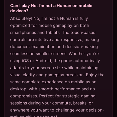
Can I play No, I'm not a Human on mobile
devices?
Absolutely! No, I'm not a Human is fully
optimized for mobile gameplay on both
smartphones and tablets. The touch-based
controls are intuitive and responsive, making
document examination and decision-making
seamless on smaller screens. Whether you're
using iOS or Android, the game automatically
adapts to your screen size while maintaining
visual clarity and gameplay precision. Enjoy the
same complete experience on mobile as on
desktop, with smooth performance and no
compromises. Perfect for strategic gaming
sessions during your commute, breaks, or
anywhere you want to challenge your decision-
making skills on the go!