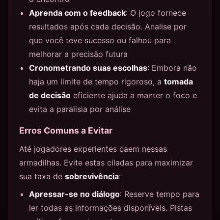
Aprenda com o feedback
: O jogo fornece
resultados após cada decisão. Analise por
que você teve sucesso ou falhou para
melhorar a precisão futura
Cronometrando suas escolhas
: Embora não
haja um limite de tempo rigoroso, a
tomada
de decisão
eficiente ajuda a manter o foco e
evita a paralisia por análise
Erros Comuns a Evitar
Até jogadores experientes caem nessas
armadilhas. Evite estas ciladas para maximizar
sua taxa de
sobrevivência
:
Apressar-se no diálogo
: Reserve tempo para
ler todas as informações disponíveis. Pistas