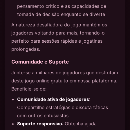
pensamento crítico e as capacidades de
tomada de decisão enquanto se diverte
A natureza desafiadora do jogo mantém os
jogadores voltando para mais, tornando-o
perfeito para sessões rápidas e jogatinas
prolongadas.
Comunidade e Suporte
Junte-se a milhares de jogadores que desfrutam
deste jogo online gratuito em nossa plataforma.
Beneficie-se de:
Comunidade ativa de jogadores
:
Compartilhe estratégias e discuta táticas
com outros entusiastas
Suporte responsivo
: Obtenha ajuda