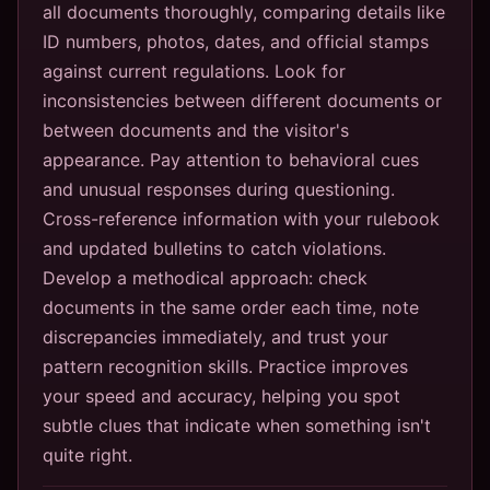
all documents thoroughly, comparing details like
ID numbers, photos, dates, and official stamps
against current regulations. Look for
inconsistencies between different documents or
between documents and the visitor's
appearance. Pay attention to behavioral cues
and unusual responses during questioning.
Cross-reference information with your rulebook
and updated bulletins to catch violations.
Develop a methodical approach: check
documents in the same order each time, note
discrepancies immediately, and trust your
pattern recognition skills. Practice improves
your speed and accuracy, helping you spot
subtle clues that indicate when something isn't
quite right.