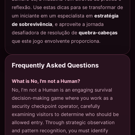
reflexão. Use estas dicas para se transformar de
um iniciante em um especialista em
estratégia
de sobrevivência
, e aproveite a jornada
desafiadora de resolução de
quebra-cabeças
que este jogo envolvente proporciona.
Frequently Asked Questions
What is No, I'm not a Human?
No, I'm not a Human is an engaging survival
decision-making game where you work as a
security checkpoint operator, carefully
examining visitors to determine who should be
allowed entry. Through strategic observation
and pattern recognition, you must identify