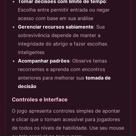
Tomar decisões com limite de tempo
:
Escolha entre permitir entrada ou negar
acesso com base em sua análise
Gerenciar recursos sabiamente
: Sua
sobrevivência depende de manter a
integridade do abrigo e fazer escolhas
inteligentes
Acompanhar padrões
: Observe temas
recorrentes e aprenda com encontros
anteriores para melhorar sua
tomada de
decisão
Controles e Interface
O jogo apresenta controles simples de apontar
e clicar que o tornam acessível para jogadores
de todos os níveis de habilidade. Use seu mouse