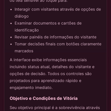
ou tela sensível ao toque para:
Interagir com visitantes através de opções de
diálogo
Examinar documentos e cartões de
identificação
Revisar painéis de informações do visitante
Tomar decisões finais com botões claramente
marcados
A interface exibe informações essenciais
incluindo status atual, detalhes do visitante e
opções de decisão. Todos os controles são
projetados para aprendizado rápido e
engajamento imediato.
Objetivo e Condições de Vitória
Seu objetivo principal é a sobrevivência através