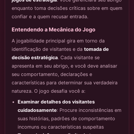
enquanto toma decisões críticas sobre em quem
confiar e a quem recusar entrada.
Entendendo a Mecânica do Jogo
A jogabilidade principal gira em torno da
identificação de visitantes e da
tomada de
decisão estratégica
. Cada visitante se
apresenta em seu abrigo, e você deve analisar
seu comportamento, declarações e
características para determinar sua verdadeira
natureza. O jogo desafia você a:
Examinar detalhes dos visitantes
cuidadosamente
: Procure inconsistências em
suas histórias, padrões de comportamento
incomuns ou características suspeitas