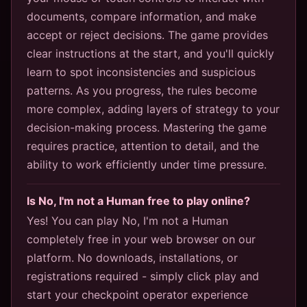
documents, compare information, and make
accept or reject decisions. The game provides
clear instructions at the start, and you'll quickly
learn to spot inconsistencies and suspicious
patterns. As you progress, the rules become
more complex, adding layers of strategy to your
decision-making process. Mastering the game
requires practice, attention to detail, and the
ability to work efficiently under time pressure.
Is No, I'm not a Human free to play online?
Yes! You can play No, I'm not a Human
completely free in your web browser on our
platform. No downloads, installations, or
registrations required - simply click play and
start your checkpoint operator experience