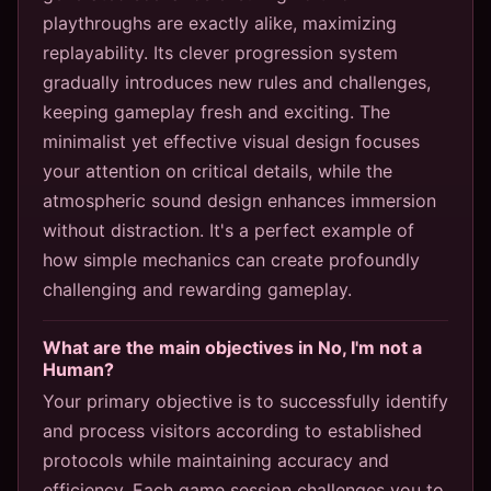
playthroughs are exactly alike, maximizing
replayability. Its clever progression system
gradually introduces new rules and challenges,
keeping gameplay fresh and exciting. The
minimalist yet effective visual design focuses
your attention on critical details, while the
atmospheric sound design enhances immersion
without distraction. It's a perfect example of
how simple mechanics can create profoundly
challenging and rewarding gameplay.
What are the main objectives in No, I'm not a
Human?
Your primary objective is to successfully identify
and process visitors according to established
protocols while maintaining accuracy and
efficiency. Each game session challenges you to