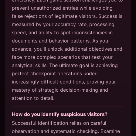
prevent unauthorized entries while avoiding
false rejections of legitimate visitors. Success is
measured by your accuracy rate, processing
speed, and ability to spot inconsistencies in
documents and behavior patterns. As you
advance, you'll unlock additional objectives and
face more complex scenarios that test your
analytical skills. The ultimate goal is achieving
perfect checkpoint operations under
increasingly difficult conditions, proving your
mastery of strategic decision-making and
attention to detail.
How do you identify suspicious visitors?
Successful identification relies on careful
observation and systematic checking. Examine