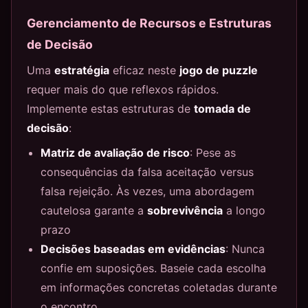
Gerenciamento de Recursos e Estruturas
de Decisão
Uma
estratégia
eficaz neste
jogo de puzzle
requer mais do que reflexos rápidos.
Implemente estas estruturas de
tomada de
decisão
:
Matriz de avaliação de risco
: Pese as
consequências da falsa aceitação versus
falsa rejeição. Às vezes, uma abordagem
cautelosa garante a
sobrevivência
a longo
prazo
Decisões baseadas em evidências
: Nunca
confie em suposições. Baseie cada escolha
em informações concretas coletadas durante
o encontro