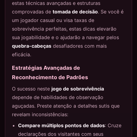
estas técnicas avançadas e estruturas
comprovadas de
tomada de decisão
. Se você é
um jogador casual ou visa taxas de
sobrevivência perfeitas, estas dicas elevarão
sua jogabilidade e o ajudarão a navegar pelos
quebra-cabeças
desafiadores com mais
eficácia.
Estratégias Avançadas de
Reconhecimento de Padrões
O sucesso neste
jogo de sobrevivência
depende de habilidades de observação
aguçadas. Preste atenção a detalhes sutis que
revelam inconsistências:
Compare múltiplos pontos de dados
: Cruze
declarações dos visitantes com seus