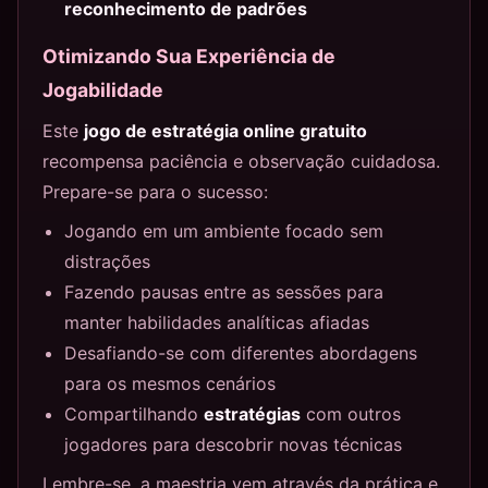
reconhecimento de padrões
Otimizando Sua Experiência de
Jogabilidade
Este
jogo de estratégia online gratuito
recompensa paciência e observação cuidadosa.
Prepare-se para o sucesso:
Jogando em um ambiente focado sem
distrações
Fazendo pausas entre as sessões para
manter habilidades analíticas afiadas
Desafiando-se com diferentes abordagens
para os mesmos cenários
Compartilhando
estratégias
com outros
jogadores para descobrir novas técnicas
Lembre-se, a maestria vem através da prática e