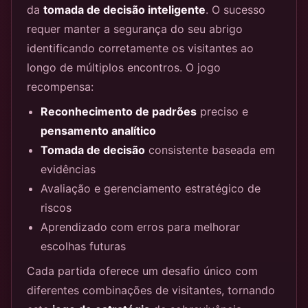
da
tomada de decisão inteligente
. O sucesso
requer manter a segurança do seu abrigo
identificando corretamente os visitantes ao
longo de múltiplos encontros. O jogo
recompensa:
Reconhecimento de padrões
preciso e
pensamento analítico
Tomada de decisão
consistente baseada em
evidências
Avaliação e gerenciamento estratégico de
riscos
Aprendizado com erros para melhorar
escolhas futuras
Cada partida oferece um desafio único com
diferentes combinações de visitantes, tornando