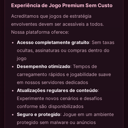
Experiência de Jogo Premium Sem Custo
Acreditamos que jogos de estratégia
envolventes devem ser acessíveis a todos.
Nossa plataforma oferece:
Acesso completamente gratuito
: Sem taxas
ocultas, assinaturas ou compras dentro do
jogo
Desempenho otimizado
: Tempos de
carregamento rápidos e jogabilidade suave
em nossos servidores dedicados
Atualizações regulares de conteúdo
:
Experimente novos cenários e desafios
conforme são disponibilizados
Seguro e protegido
: Jogue em um ambiente
protegido sem malware ou anúncios