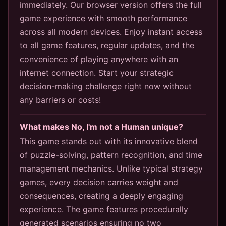
immediately. Our browser version offers the full
game experience with smooth performance
across all modern devices. Enjoy instant access
to all game features, regular updates, and the
convenience of playing anywhere with an
internet connection. Start your strategic
decision-making challenge right now without
any barriers or costs!
What makes No, I'm not a Human unique?
This game stands out with its innovative blend
of puzzle-solving, pattern recognition, and time
management mechanics. Unlike typical strategy
games, every decision carries weight and
consequences, creating a deeply engaging
experience. The game features procedurally
generated scenarios ensuring no two