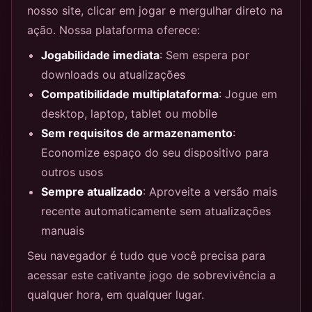
nosso site, clicar em jogar e mergulhar direto na
ação. Nossa plataforma oferece:
Jogabilidade imediata
: Sem espera por
downloads ou atualizações
Compatibilidade multiplataforma
: Jogue em
desktop, laptop, tablet ou mobile
Sem requisitos de armazenamento
:
Economize espaço do seu dispositivo para
outros usos
Sempre atualizado
: Aproveite a versão mais
recente automaticamente sem atualizações
manuais
Seu navegador é tudo que você precisa para
acessar este cativante jogo de sobrevivência a
qualquer hora, em qualquer lugar.