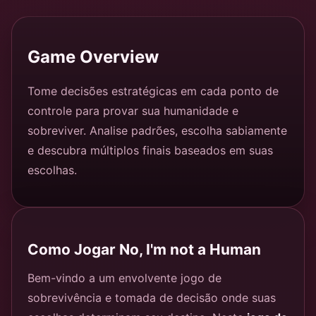
Game Overview
Tome decisões estratégicas em cada ponto de
controle para provar sua humanidade e
sobreviver. Analise padrões, escolha sabiamente
e descubra múltiplos finais baseados em suas
escolhas.
Como Jogar No, I'm not a Human
Bem-vindo a um envolvente jogo de
sobrevivência e tomada de decisão onde suas