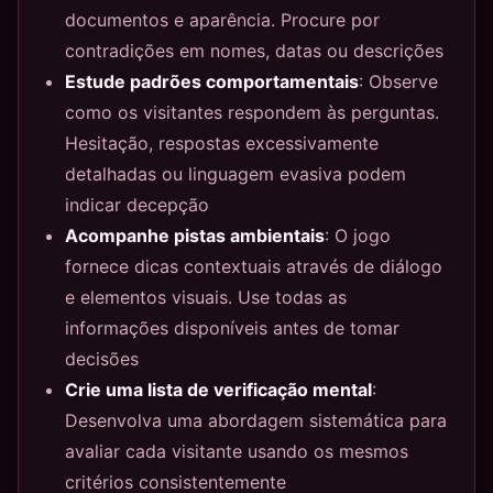
documentos e aparência. Procure por
contradições em nomes, datas ou descrições
Estude padrões comportamentais
: Observe
como os visitantes respondem às perguntas.
Hesitação, respostas excessivamente
detalhadas ou linguagem evasiva podem
indicar decepção
Acompanhe pistas ambientais
: O jogo
fornece dicas contextuais através de diálogo
e elementos visuais. Use todas as
informações disponíveis antes de tomar
decisões
Crie uma lista de verificação mental
:
Desenvolva uma abordagem sistemática para
avaliar cada visitante usando os mesmos
critérios consistentemente