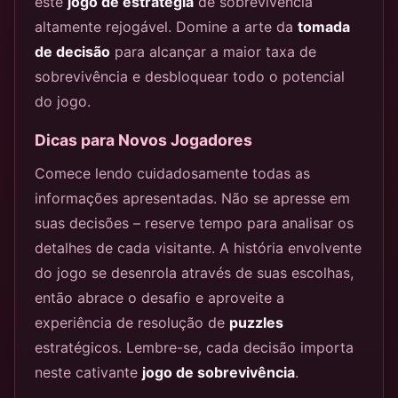
este
jogo de estratégia
de sobrevivência
altamente rejogável. Domine a arte da
tomada
de decisão
para alcançar a maior taxa de
sobrevivência e desbloquear todo o potencial
do jogo.
Dicas para Novos Jogadores
Comece lendo cuidadosamente todas as
informações apresentadas. Não se apresse em
suas decisões – reserve tempo para analisar os
detalhes de cada visitante. A história envolvente
do jogo se desenrola através de suas escolhas,
então abrace o desafio e aproveite a
experiência de resolução de
puzzles
estratégicos. Lembre-se, cada decisão importa
neste cativante
jogo de sobrevivência
.