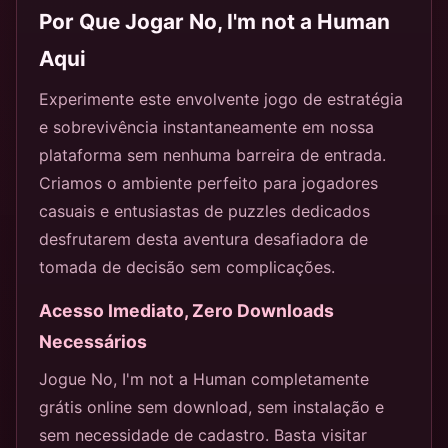
Por Que Jogar No, I'm not a Human
Aqui
Experimente este envolvente jogo de estratégia
e sobrevivência instantaneamente em nossa
plataforma sem nenhuma barreira de entrada.
Criamos o ambiente perfeito para jogadores
casuais e entusiastas de puzzles dedicados
desfrutarem desta aventura desafiadora de
tomada de decisão sem complicações.
Acesso Imediato, Zero Downloads
Necessários
Jogue No, I'm not a Human completamente
grátis online sem download, sem instalação e
sem necessidade de cadastro. Basta visitar