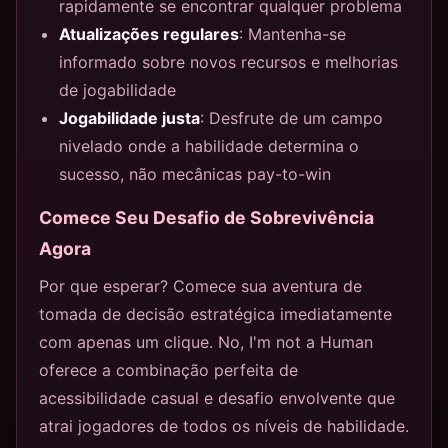
rapidamente se encontrar qualquer problema
Atualizações regulares
: Mantenha-se
informado sobre novos recursos e melhorias
de jogabilidade
Jogabilidade justa
: Desfrute de um campo
nivelado onde a habilidade determina o
sucesso, não mecânicas pay-to-win
Comece Seu Desafio de Sobrevivência
Agora
Por que esperar? Comece sua aventura de
tomada de decisão estratégica imediatamente
com apenas um clique. No, I'm not a Human
oferece a combinação perfeita de
acessibilidade casual e desafio envolvente que
atrai jogadores de todos os níveis de habilidade.