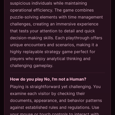
suspicious individuals while maintaining
operational efficiency. The game combines
puzzle-solving elements with time management
challenges, creating an immersive experience
that tests your attention to detail and quick
decision-making skills. Each playthrough offers
unique encounters and scenarios, making it a
highly replayable strategy game perfect for
players who enjoy analytical thinking and
challenging gameplay.
How do you play No, I'm not a Human?
Playing is straightforward yet challenging. You
examine each visitor by checking their
documents, appearance, and behavior patterns
against established rules and regulations. Use
your mouse or touch controls to interact with