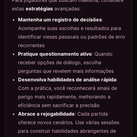
estas
estratégias
avançadas:
Mantenha um registro de decisões
:
Acompanhe suas escolhas e resultados para
identificar vieses pessoais ou padrões de erro
recorrentes
Pratique questionamento ativo
: Quando
receber opções de diálogo, escolha
perguntas que revelem mais informações
Desenvolva habilidades de análise rápida
:
Com a prática, você reconhecerá sinais de
perigo mais rapidamente, melhorando a
eficiência sem sacrificar a precisão
Abrace a rejogabilidade
: Cada partida
oferece novos cenários. Use várias sessões
para construir habilidades abrangentes de