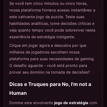
Se você tem cinco minutos ou cinco horas,
nossa plataforma fornece acesso instantâneo a
este cativante jogo de puzzle. Teste suas
habilidades analíticas, tome decisões críticas e
veja quanto tempo você pode sobreviver nesta
experiência de estratégia instigante.
Clique em jogar agora e descubra por que
milhares de jogadores escolhem nossa
plataforma para suas necessidades de gaming.
O desafio aguarda - você está pronto para
provar seu domínio na tomada de decisões?
Dicas e Truques para No, I'm not a
Human
Domine este envolvente
jogo de estratégia
com