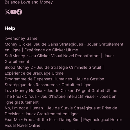
Balance Love and Money
Help
lovemoney Game
Money Clicker: Jeu de Gains Stratégiques - Jouer Gratuitement
en Ligne | Expérience de Clicker Ultime
SoftMoney - Jeu Clicker Visual Novel Réconfortant | Jouer
Gratuitement
Blood Money 2 - Jeu de Stratégie Criminelle Gratuit |
Expérience de Braquage Ultime
Programme de Dépenses Humaines - Jeu de Gestion
Stratégique des Ressources - Gratuit en Ligne
Love Money No Blur - Jeu de Clicker d'Argent Gratuit Ultime
The Freak Circus - Jeu d'histoire interactif visuel - Jouez en
ligne gratuitement
No, I'm not a Human - Jeu de Survie Stratégique et Prise de
Décision - Jouez Gratuitement en Ligne
Fear Me - Free Jeff the Killer Dating Sim | Psychological Horror
Visual Novel Online