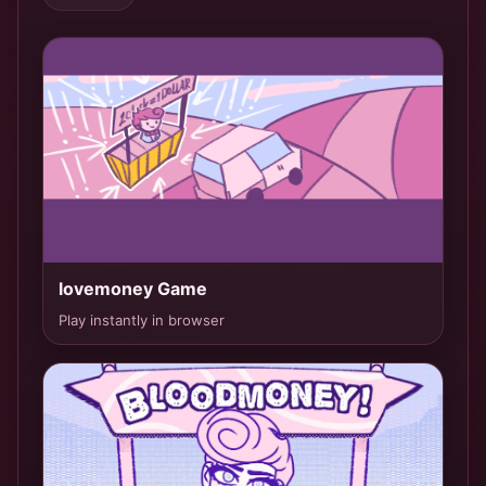
lovemoney Game
TOP 1
Play instantly in browser