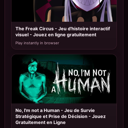
The Freak Circus - Jeu d'histoire interactif
TOP 7
visuel - Jouez en ligne gratuitement
Play instantly in browser
No, I'm not a Human - Jeu de Survie
TOP 8
Stratégique et Prise de Décision - Jouez
Gratuitement en Ligne