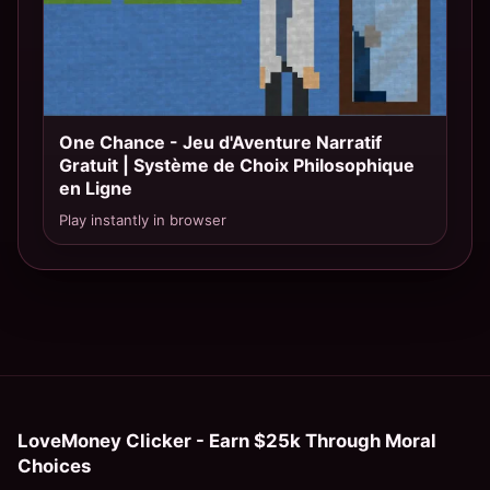
One Chance - Jeu d'Aventure Narratif
TOP 10
Gratuit | Système de Choix Philosophique
en Ligne
Play instantly in browser
LoveMoney Clicker - Earn $25k Through Moral
Choices