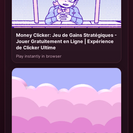
Money Clicker: Jeu de Gains Stratégiques -
TOP 2
Jouer Gratuitement en Ligne | Expérience
de Clicker Ultime
Play instantly in browser